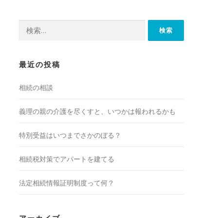
検
索:
最近の投稿
相続の相談
義理の親の介護を尽くすと、いつかは報われるかも
特別受益はいつまでさかのぼる？
相続税対策でアパートを建てる
法定相続情報証明制度って何？