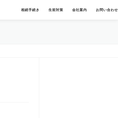
相続手続き
生前対策
会社案内
お問い合わせ