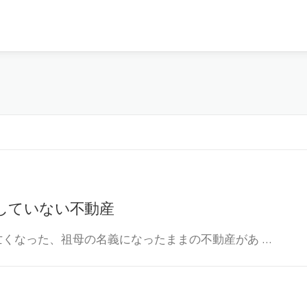
していない不動産
亡くなった、祖母の名義になったままの不動産があ …