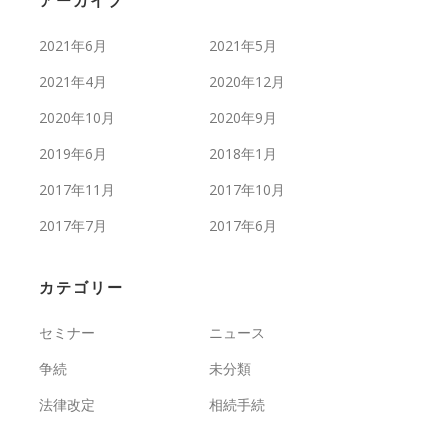
アーカイブ
2021年6月
2021年5月
2021年4月
2020年12月
2020年10月
2020年9月
2019年6月
2018年1月
2017年11月
2017年10月
2017年7月
2017年6月
カテゴリー
セミナー
ニュース
争続
未分類
法律改定
相続手続