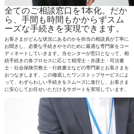
全てのご相談窓口を1本化。だか
ら、手間も時間もかからずスム
ーズな手続きを実現できます。
お客さまがどんな状況にあるのかを担当の相談員が丁寧に
お聞きし、必要な手続きやそのために最適な専門家をコー
ディネートしていきます。当センターが窓口となって、相
続手続きの各プロセスに応じて税理士・弁護士・司法書
士・社会保険労務士・行政書士などの専門家とお客さまを
おつなぎします。この徹底したワンストップサービスによ
って、わずらわしい手続きをスムーズに進行し、お客さま
に安心してお任せいただけるサポートを実現しています。