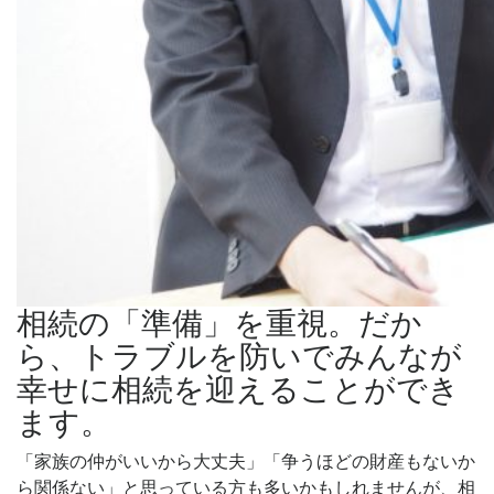
相続の「準備」を重視。だか
ら、トラブルを防いでみんなが
幸せに相続を迎えることができ
ます。
「家族の仲がいいから大丈夫」「争うほどの財産もないか
ら関係ない」と思っている方も多いかもしれませんが、相