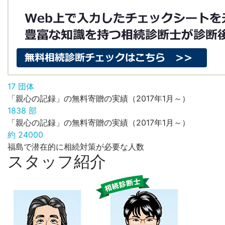
17
団体
「親心の記録」の無料寄贈の実績（2017年1月～）
1838
部
「親心の記録」の無料寄贈の実績（2017年1月～）
約
24000
福島で潜在的に相続対策が必要な人数
スタッフ紹介