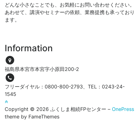
どんな小さなことでも、お気軽にお問い合わせください。
あわせて、講演やセミナーの依頼、業務提携も承っており
ます。
Information
福島県本宮市本宮字小原田200-2
フリーダイヤル：0800-800-2793、TEL：0243-24-
1545
Copyright © 2026 ふくしま相続FPセンター
–
OnePress
theme by FameThemes