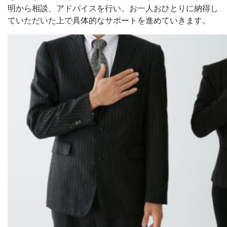
明から相談、アドバイスを行い、お一人おひとりに納得し
ていただいた上で具体的なサポートを進めていきます。