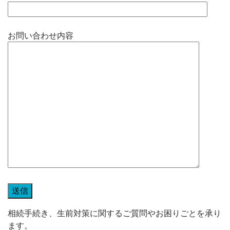
お問い合わせ内容
相続手続き、生前対策に関するご質問やお困りごとを承り
ます。