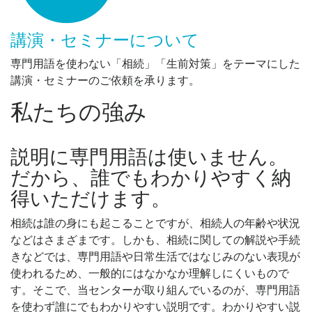
講演・セミナーについて
専門用語を使わない「相続」「生前対策」をテーマにした
講演・セミナーのご依頼を承ります。
私たちの強み
説明に専門用語は使いません。
だから、誰でもわかりやすく納
得いただけます。
相続は誰の身にも起こることですが、相続人の年齢や状況
などはさまざまです。しかも、相続に関しての解説や手続
きなどでは、専門用語や日常生活ではなじみのない表現が
使われるため、一般的にはなかなか理解しにくいもので
す。そこで、当センターが取り組んでいるのが、専門用語
を使わず誰にでもわかりやすい説明です。わかりやすい説