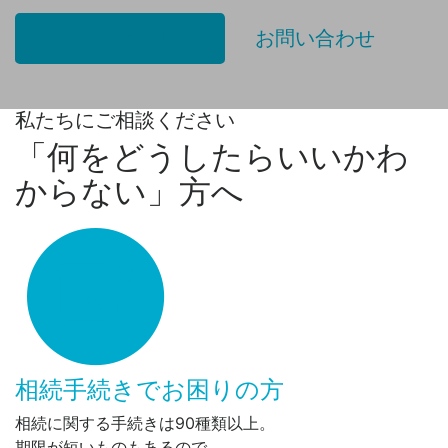
私たちのサービス
お問い合わせ
私たちにご相談ください
「何をどうしたらいいかわ
からない」方へ
相続手続きでお困りの方
相続に関する手続きは90種類以上。
期限が短いものもあるので、