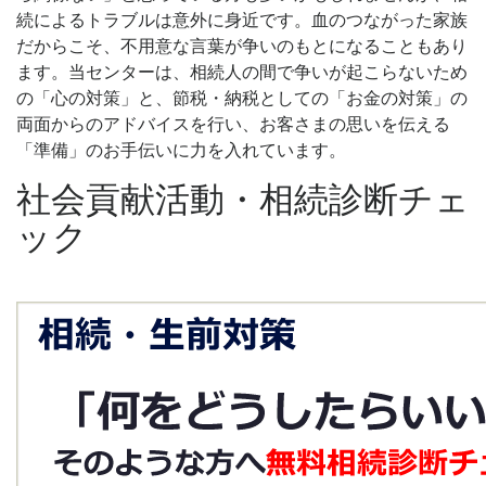
続によるトラブルは意外に身近です。血のつながった家族
だからこそ、不用意な言葉が争いのもとになることもあり
ます。当センターは、相続人の間で争いが起こらないため
の「心の対策」と、節税・納税としての「お金の対策」の
両面からのアドバイスを行い、お客さまの思いを伝える
「準備」のお手伝いに力を入れています。
社会貢献活動・相続診断チェ
ック