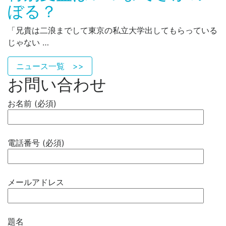
ぼる？
「兄貴は二浪までして東京の私立大学出してもらっている
じゃない …
ニュース一覧 >>
お問い合わせ
お名前 (必須)
電話番号 (必須)
メールアドレス
題名