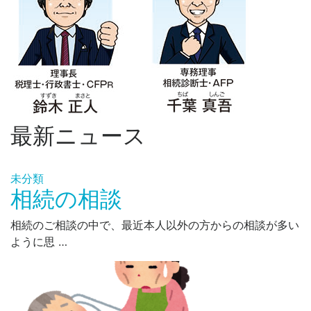
最新ニュース
未分類
相続の相談
相続のご相談の中で、最近本人以外の方からの相談が多い
ように思 …