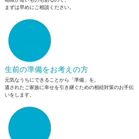
まずは早めにご相談ください。
生前の準備をお考えの方
元気なうちにできることから「準備」を。
遺されたご家族に幸せを引き継ぐための相続対策のお手伝
いをします。